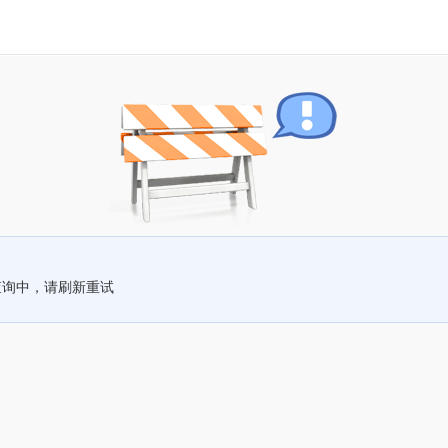
查询中，请刷新重试