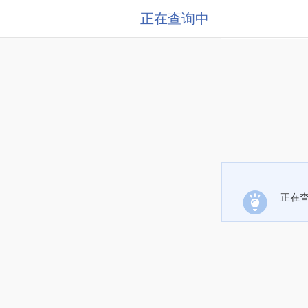
正在查询中
正在