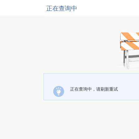
正在查询中
正在查询中，请刷新重试