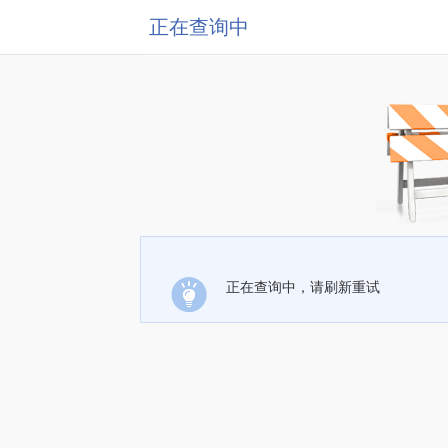
正在查询中
正在查询中，请刷新重试