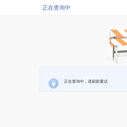
正在查询中
正在查询中，请刷新重试