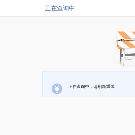
正在查询中
正在查询中，请刷新重试