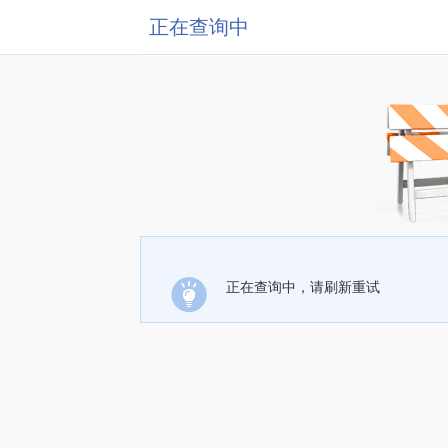
正在查询中
正在查询中，请刷新重试